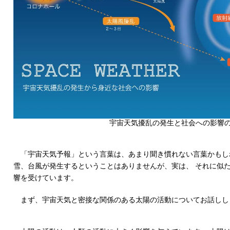
宇宙天気擾乱の発生と社会への影響
「宇宙天気予報」という言葉は、あまり聞き慣れない言葉かもし
雪、台風が発生するということはありませんが、実は、 それに似
響を受けています。
まず、宇宙天気と密接な関係のある太陽の活動についてお話しし