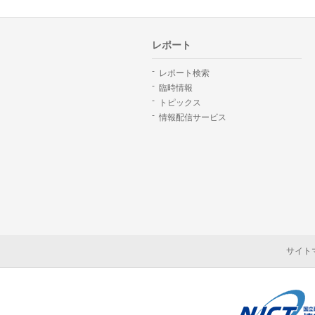
レポート
レポート検索
臨時情報
トピックス
情報配信サービス
サイト