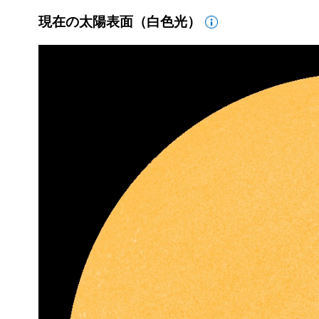
現在の太陽表面（白色光）
国立天文台