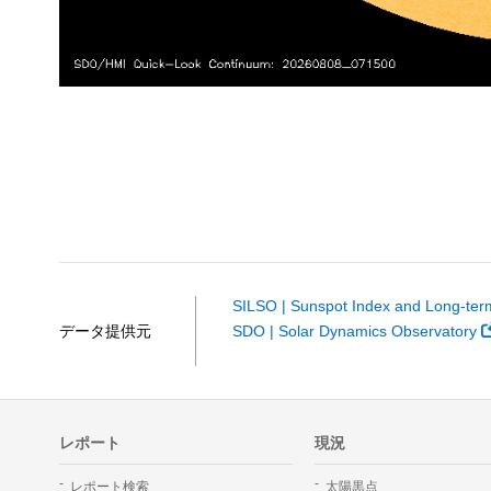
SILSO | Sunspot Index and Long-term
データ提供元
SDO | Solar Dynamics Observatory
レポート
現況
レポート検索
太陽黒点