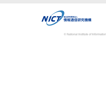
© National Institute of Informat